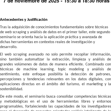
7 de noviembre de 2025 - 15:30 a
18:30 horas
Antecedentes y Justificación
Tras la adquisición de conocimientos fundamentales sobre técnicas
de web scraping y análisis de datos en el primer taller, este segundo
seminario se orienta hacia la aplicación práctica y avanzada de
dichas herramientas en contextos reales de investigación y
desarrollo.
El web scraping avanzado no solo permite recopilar información,
sino también automatizar la extracción, limpieza y análisis de
grandes volúmenes de datos de manera eficiente. Combinado con
técnicas de machine learning, topic modeling y análisis de
sentimiento, este enfoque posibilita la detección de patrones,
percepciones y tendencias relevantes en los datos digitales, con
aplicaciones directas en el ámbito del turismo, el marketing y la
sostenibilidad.
De este modo, el seminario busca consolidar competencias técnicas
y metodológicas en el uso de herramientas libres y entornos
programables, fortaleciendo las capacidades de los investigadores