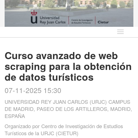
Idioma
Curso avanzado de web
scraping para la obtención
de datos turísticos
07-11-2025 15:30
UNIVERSIDAD REY JUAN CARLOS (URJC) CAMPUS
DE MADRID, PASEO DE LOS ARTILLEROS, MADRID,
ESPAÑA
Organizado por
Centro de Investigación de Estudios
Turísticos de la URJC (CIETUR)