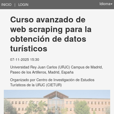
Idioma
INICIO
|
LOGIN
Curso avanzado de 
web scraping para la 
obtención de datos 
turísticos
07-11-2025 15:30
Universidad Rey Juan Carlos (URJC) Campus de Madrid,
Paseo de los Artilleros, Madrid, España
Organizado por
Centro de Investigación de Estudios
Turísticos de la URJC (CIETUR)