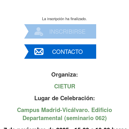
La inscripción ha finalizado.
INSCRIBIRSE
CONTACTO
Organiza:
CIETUR
Lugar de Celebración:
Campus Madrid-Vicálvaro. Edificio
Departamental (seminario 062)