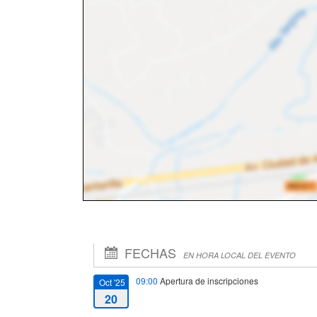
FECHAS
EN HORA LOCAL DEL EVENTO
09:00
Apertura de inscripciones
Oct '25
20