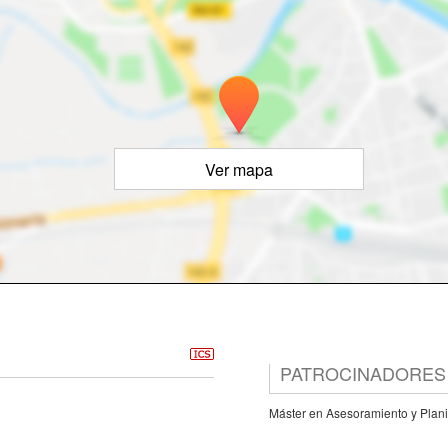
Ver mapa
PATROCINADORES
Máster en Asesoramiento y Plani