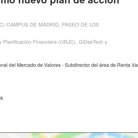
C) CAMPUS DE MADRID, PASEO DE LOS
 Planificación Financiera (URJC), GiDesTech y
nal del Mercado de Valores - Subdirector del área de Renta Var
nk