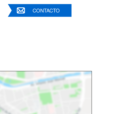
CONTACTO