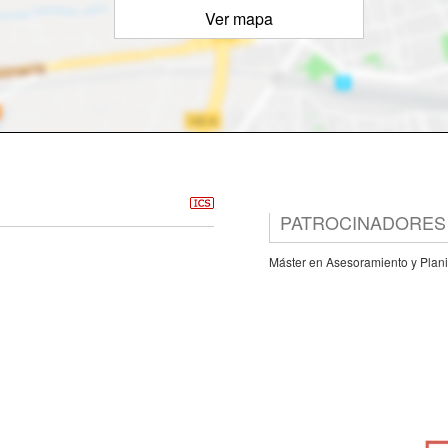
Ver mapa
PATROCINADORES
Máster en Asesoramiento y Plani