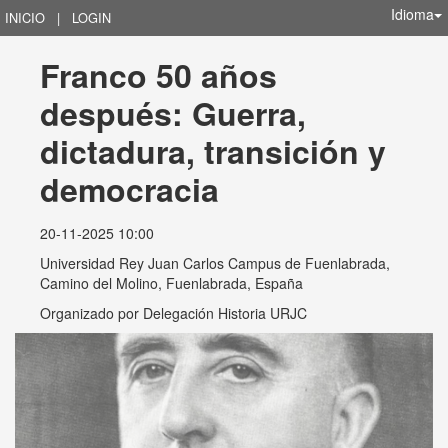
Idioma
INICIO
|
LOGIN
Franco 50 años 
después: Guerra, 
dictadura, transición y 
democracia
20-11-2025 10:00
Universidad Rey Juan Carlos Campus de Fuenlabrada,
Camino del Molino, Fuenlabrada, España
Organizado por
Delegación Historia URJC