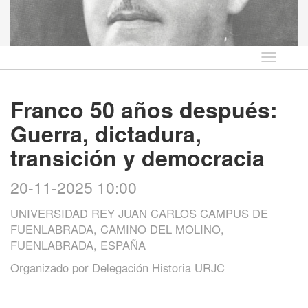
Idioma
Franco 50 años después:
Guerra, dictadura,
transición y democracia
20-11-2025 10:00
UNIVERSIDAD REY JUAN CARLOS CAMPUS DE
FUENLABRADA, CAMINO DEL MOLINO,
FUENLABRADA, ESPAÑA
Organizado por
Delegación Historia URJC