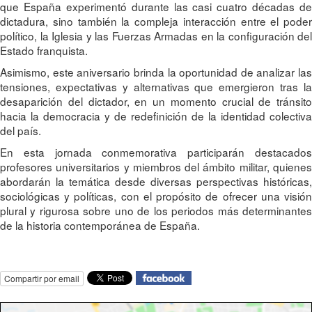
que España experimentó durante las casi cuatro décadas de
dictadura, sino también la compleja interacción entre el poder
político, la Iglesia y las Fuerzas Armadas en la configuración del
Estado franquista.
Asimismo, este aniversario brinda la oportunidad de analizar las
tensiones, expectativas y alternativas que emergieron tras la
desaparición del dictador, en un momento crucial de tránsito
hacia la democracia y de redefinición de la identidad colectiva
del país.
En esta jornada conmemorativa participarán destacados
profesores universitarios y miembros del ámbito militar, quienes
abordarán la temática desde diversas perspectivas históricas,
sociológicas y políticas, con el propósito de ofrecer una visión
plural y rigurosa sobre uno de los periodos más determinantes
de la historia contemporánea de España.
Compartir por email