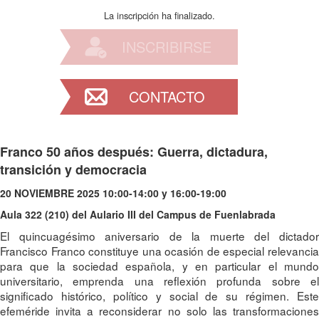
La inscripción ha finalizado.
INSCRIBIRSE
CONTACTO
Franco 50 años después: Guerra, dictadura,
transición y democracia
20 NOVIEMBRE 2025 10:00-14:00 y 16:00-19:00
Aula 322 (210) del Aulario III del Campus de Fuenlabrada
El quincuagésimo aniversario de la muerte del dictador
Francisco Franco constituye una ocasión de especial relevancia
para que la sociedad española, y en particular el mundo
universitario, emprenda una reflexión profunda sobre el
significado histórico, político y social de su régimen. Este
efeméride invita a reconsiderar no solo las transformaciones