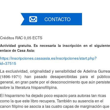
CONTACTO
Créditos RAC 0,05 ECTS
Actividad gratuita. Es necesaria la inscripción en el siguiente
enlace de Casa Asia:
https://inscripciones.casaasia.es/inscripciones/start.php?
id=37515
La exclusividad, originalidad y sensibilidad de Adelina Gurrea
(1896-1971) han pasado desapercibidas para el público
general, en gran parte por el desconocimiento que aún persiste
sobre la literatura hispanofilipina.
El hispanismo ha dejado poco espacio para autoras tan ricas
como la que este libro recupera. También su ausencia en el
canon filipino se asocia a las cuatro capas de marginación que