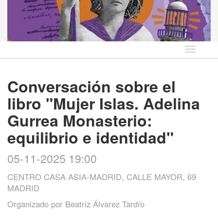
Idioma
Conversación sobre el
libro "Mujer Islas. Adelina
Gurrea Monasterio:
equilibrio e identidad"
05-11-2025 19:00
CENTRO CASA ASIA-MADRID, CALLE MAYOR, 69
MADRID
Organizado por
Beatriz Álvarez Tardío