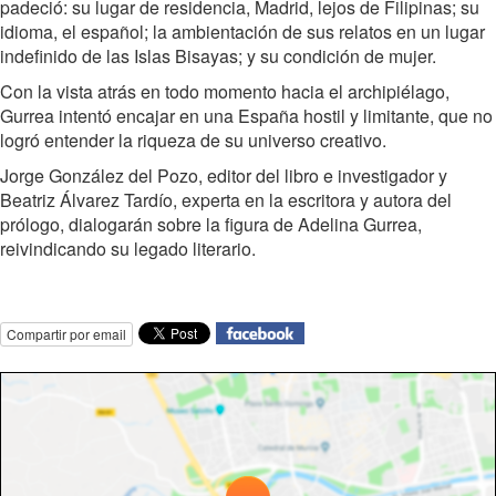
padeció: su lugar de residencia, Madrid, lejos de Filipinas; su
idioma, el español; la ambientación de sus relatos en un lugar
indefinido de las Islas Bisayas; y su condición de mujer.
Con la vista atrás en todo momento hacia el archipiélago,
Gurrea intentó encajar en una España hostil y limitante, que no
logró entender la riqueza de su universo creativo.
Jorge González del Pozo, editor del libro e investigador y
Beatriz Álvarez Tardío, experta en la escritora y autora del
prólogo, dialogarán sobre la figura de Adelina Gurrea,
reivindicando su legado literario.
Compartir por email