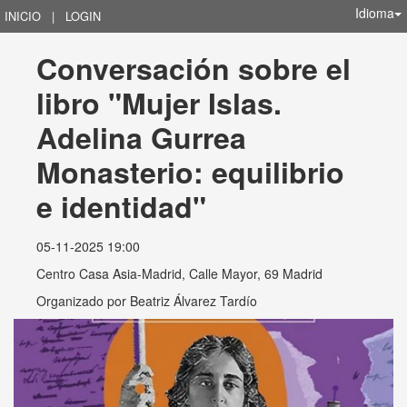
Idioma
INICIO
|
LOGIN
Conversación sobre el 
libro "Mujer Islas. 
Adelina Gurrea 
Monasterio: equilibrio 
e identidad"
05-11-2025 19:00
Centro Casa Asia-Madrid, Calle Mayor, 69 Madrid
Organizado por
Beatriz Álvarez Tardío