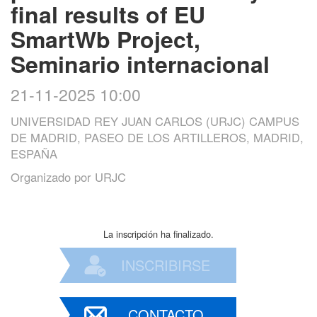
final results of EU
SmartWb Project,
Seminario internacional
21-11-2025 10:00
UNIVERSIDAD REY JUAN CARLOS (URJC) CAMPUS
DE MADRID, PASEO DE LOS ARTILLEROS, MADRID,
ESPAÑA
Organizado por
URJC
La inscripción ha finalizado.
INSCRIBIRSE
CONTACTO