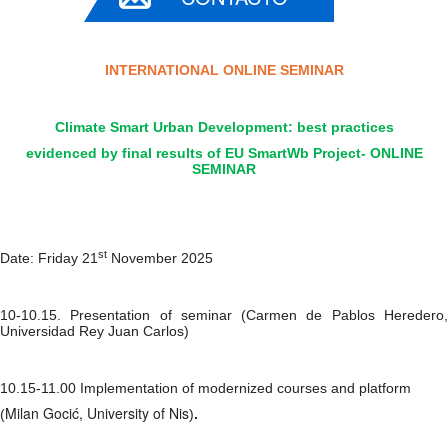
INTERNATIONAL ONLINE SEMINAR
Climate Smart Urban Development: best practices
evidenced by final results of EU SmartWb Project- ONLINE
SEMINAR
st
Date: Friday 21
November 2025
10-10.15. Presentation of seminar (Carmen de Pablos Heredero,
Universidad Rey Juan Carlos)
10.15-11.00 Implementation of modernized courses and platform
Milan Gocić
, University of Nis
(
)
.