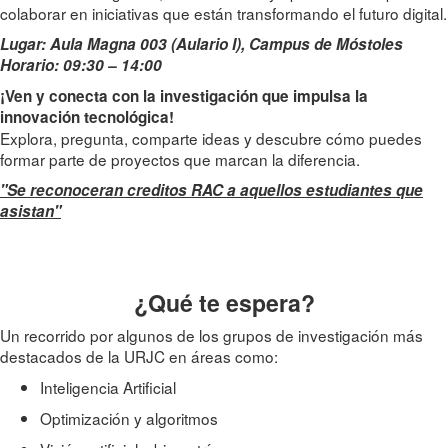
colaborar en iniciativas que están transformando el futuro digital.
Lugar: Aula Magna 003 (Aulario I), Campus de Móstoles
Horario: 09:30 – 14:00
¡Ven y conecta con la investigación que impulsa la
innovación tecnológica!
Explora, pregunta, comparte ideas y descubre cómo puedes
formar parte de proyectos que marcan la diferencia.
"Se reconoceran creditos RAC a aquellos estudiantes que
asistan"
¿Qué te espera?
Un recorrido por algunos de los grupos de investigación más
destacados de la URJC en áreas como:
Inteligencia Artificial
Optimización y algoritmos