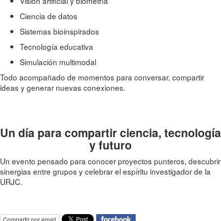
Visión artificial y biometría
Ciencia de datos
Sistemas bioinspirados
Tecnología educativa
Simulación multimodal
Todo acompañado de momentos para conversar, compartir
ideas y generar nuevas conexiones.
Un día para compartir ciencia, tecnología
y futuro
Un evento pensado para conocer proyectos punteros, descubrir
sinergias entre grupos y celebrar el espíritu investigador de la
URJC.
Compartir por email