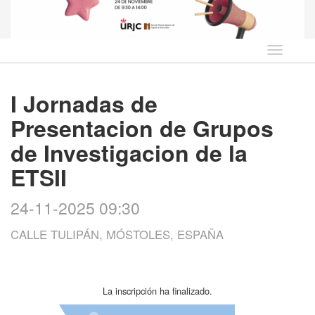
Idioma
I Jornadas de
Presentacion de Grupos
de Investigacion de la
ETSII
24-11-2025 09:30
CALLE TULIPÁN, MÓSTOLES, ESPAÑA
La inscripción ha finalizado.