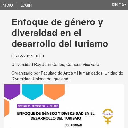
Idioma
INICIO
|
LOGIN
Enfoque de género y 
diversidad en el 
desarrollo del turismo
01-12-2025 10:00
Universidad Rey Juan Carlos, Campus Vicálvaro
Organizado por
Facultad de Artes y Humanidades; Unidad de
Diversidad; Unidad de Igualdad;