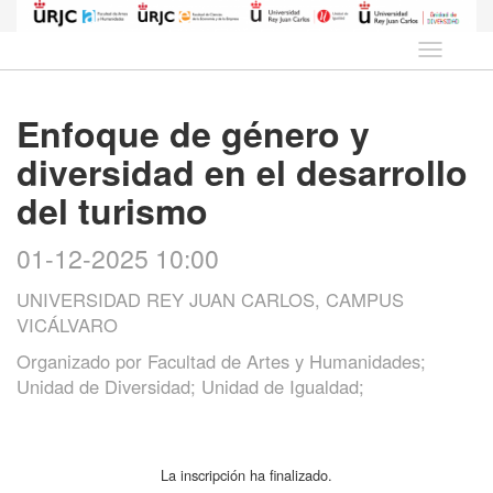
Idioma
Enfoque de género y
diversidad en el desarrollo
del turismo
01-12-2025 10:00
UNIVERSIDAD REY JUAN CARLOS, CAMPUS
VICÁLVARO
Organizado por
Facultad de Artes y Humanidades;
Unidad de Diversidad; Unidad de Igualdad;
La inscripción ha finalizado.