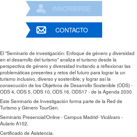
INSCRIBIRSE
CONTACTO
El "Seminario de investigación: Enfoque de género y diversidad
en el desarrollo del turismo" analiza el turismo desde la
perspectiva de género y diversidad invitando a reflexionar las
problemáticas presentes y retos del futuro para lograr la un
turismo inclusivo, diverso y sostenible; y lograr así la
consecución de los Objetivos de Desarrollo Sostenible (ODS) -
ODS 4, ODS 5, ODS 10, ODS 16, ODS17 - de la Agenda 2030.
Este Seminario de Investigación forma parte de la Red de
Turismo y Género TourGen.
Seminario Presencial/Online - Campus Madrid- Vicálvaro -
Aulario A102.
Certificado de Asistencia.