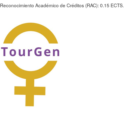
Reconocimiento Académico de Créditos (RAC): 0.15 ECTS.