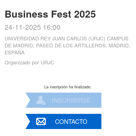
Business Fest 2025
24-11-2025 16:00
UNIVERSIDAD REY JUAN CARLOS (URJC) CAMPUS
DE MADRID, PASEO DE LOS ARTILLEROS, MADRID,
ESPAÑA
Organizado por
URJC
La inscripción ha finalizado.
INSCRIBIRSE
CONTACTO