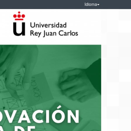
Idioma