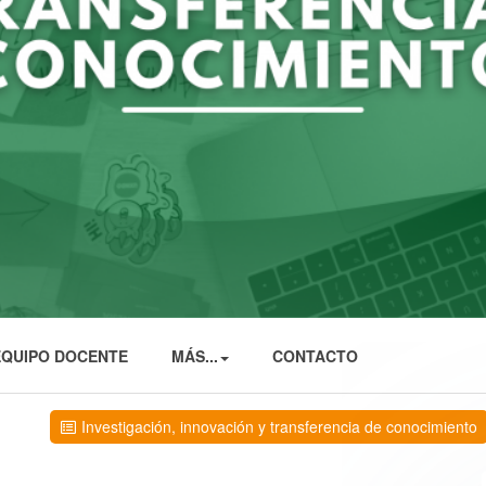
EQUIPO DOCENTE
MÁS...
CONTACTO
Investigación, innovación y transferencia de conocimiento