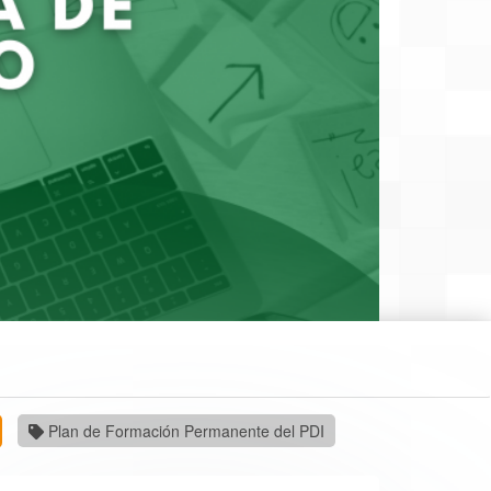
Plan de Formación Permanente del PDI