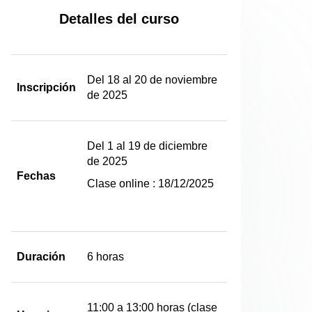
Detalles del curso
Del 18 al 20 de noviembre
Inscripción
de 2025
Del 1 al 19 de diciembre
de 2025
Fechas
Clase online :
18/12/2025
Duración
6 horas
11:00 a 13:00 horas (clase