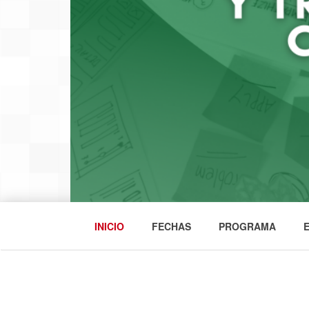
INICIO
FECHAS
PROGRAMA