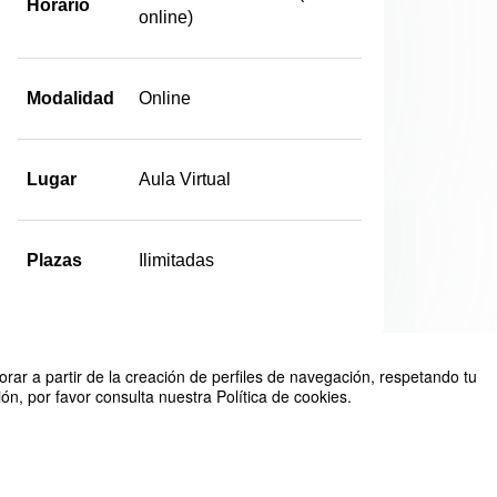
Horario
online)
Modalidad
Online
Lugar
Aula Virtual
Plazas
Ilimitadas
rar a partir de la creación de perfiles de navegación, respetando tu
n, por favor consulta nuestra Política de cookies.