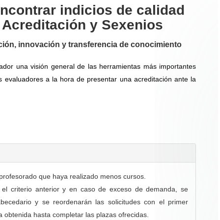
ncontrar indicios de calidad
 Acreditación y Sexenios
ión, innovación y transferencia de conocimiento
gador una visión general de las herramientas más importantes
s evaluadores a la hora de presentar una acreditación ante la
l profesorado que haya realizado menos cursos.
 el criterio anterior y en caso de exceso de demanda, se
 abecedario y se reordenarán las solicitudes con el primer
tra obtenida hasta completar las plazas ofrecidas.