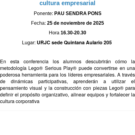
cultura empresarial
Ponente:
PAU SENDRA PONS
Fecha:
25 de noviembre de 2025
Hora
16.30-20.30
Lugar:
URJC sede Quintana Aulario 205
En esta conferencia los alumnos descubrirán cómo la
metodología Lego® Serious Play® puede convertirse en una
poderosa herramienta para los líderes empresariales. A través
de dinámicas participativas, aprenderán a utilizar el
pensamiento visual y la construcción con piezas Lego® para
definir el propósito organizativo, alinear equipos y fortalecer la
cultura corporativa