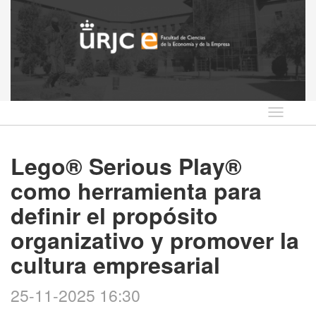
Idioma
Lego® Serious Play®
como herramienta para
definir el propósito
organizativo y promover la
cultura empresarial
25-11-2025 16:30