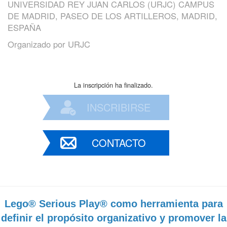
UNIVERSIDAD REY JUAN CARLOS (URJC) CAMPUS
DE MADRID, PASEO DE LOS ARTILLEROS, MADRID,
ESPAÑA
Organizado por
URJC
La inscripción ha finalizado.
INSCRIBIRSE
CONTACTO
Lego® Serious Play® como herramienta para
definir el propósito organizativo y promover la