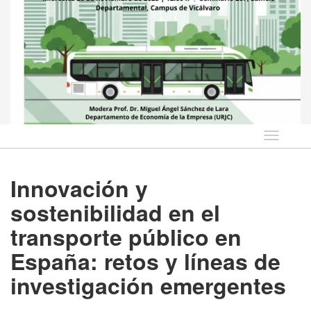
Idioma
Innovación y
sostenibilidad en el
transporte público en
España: retos y líneas de
investigación emergentes