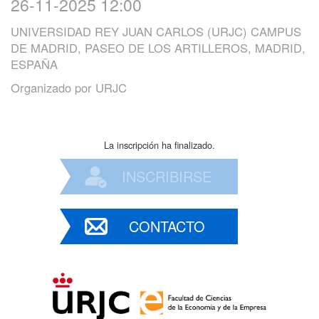
26-11-2025 12:00
UNIVERSIDAD REY JUAN CARLOS (URJC) CAMPUS
DE MADRID, PASEO DE LOS ARTILLEROS, MADRID,
ESPAÑA
Organizado por
URJC
La inscripción ha finalizado.
INSCRIBIRSE
CONTACTO