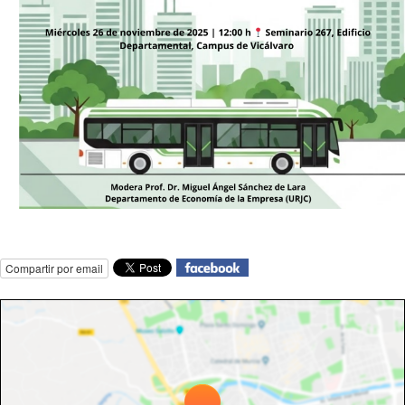
Compartir por email