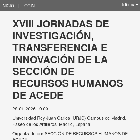
Idioma
INICIO
|
LOGIN
XVIII JORNADAS DE 
INVESTIGACIÓN, 
TRANSFERENCIA E 
INNOVACIÓN DE LA 
SECCIÓN DE 
RECURSOS HUMANOS 
DE ACEDE
29-01-2026 10:00
Universidad Rey Juan Carlos (URJC) Campus de Madrid,
Paseo de los Artilleros, Madrid, España
Organizado por
SECCIÓN DE RECURSOS HUMANOS DE
ACEDE