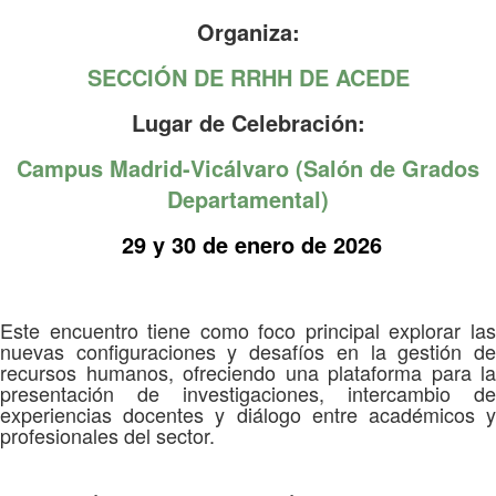
Organiza:
SECCIÓN DE RRHH DE ACEDE
Lugar de Celebración:
Campus Madrid-Vicálvaro (Salón de Grados
Departamental)
29 y 30 de enero de 2026
Este encuentro tiene como foco principal explorar las
nuevas configuraciones y desafíos en la gestión de
recursos humanos, ofreciendo una plataforma para la
presentación de investigaciones, intercambio de
experiencias docentes y diálogo entre académicos y
profesionales del sector.