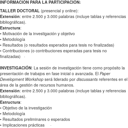
INFORMACIÓN PARA LA PARTICIPACIÓN:
TALLER DOCTORAL
(presencial y online):
Extensión
: entre 2.500 y 3.000 palabras (incluye tablas y referencias
bibliográficas).
Estructura
:
• Motivación de la investigación y objetivo
• Metodología
• Resultados (o resultados esperados para tesis no finalizadas)
• Contribuciones (o contribuciones esperadas para tesis no
finalizadas) ·
INVESTIGACIÓN
: La sesión de investigación tiene como propósito la
presentación de trabajos en fase inicial o avanzada. El
Paper
Development Workshop
será liderado por
discussants
referentes en el
área de la gestión de recursos humanos.
Extensión
: entre 2.500 y 3.000 palabras (incluye tablas y referencias
bibliográficas).
Estructura
:
• Objetivo de la investigación
• Metodología
• Resultados preliminares o esperados
• Implicaciones prácticas ·