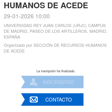
HUMANOS DE ACEDE
29-01-2026 10:00
UNIVERSIDAD REY JUAN CARLOS (URJC) CAMPUS
DE MADRID, PASEO DE LOS ARTILLEROS, MADRID,
ESPAÑA
Organizado por
SECCIÓN DE RECURSOS HUMANOS
DE ACEDE
La inscripción ha finalizado.
INSCRIBIRSE
CONTACTO