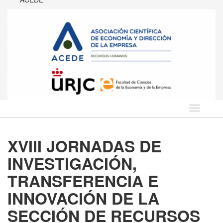
Idioma
XVIII JORNADAS DE
INVESTIGACIÓN,
TRANSFERENCIA E
INNOVACIÓN DE LA
SECCIÓN DE RECURSOS