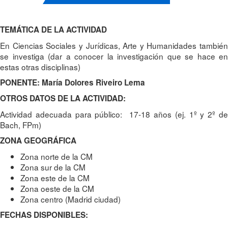
TEMÁTICA DE LA ACTIVIDAD
En Ciencias Sociales y Jurídicas, Arte y Humanidades también
se investiga (dar a conocer la investigación que se hace en
estas otras disciplinas)
PONENTE: María Dolores Riveiro Lema
OTROS DATOS DE LA ACTIVIDAD:
Actividad adecuada para público: 17-18 años (ej. 1º y 2º de
Bach, FPm)
ZONA GEOGRÁFICA
Zona norte de la CM
Zona sur de la CM
Zona este de la CM
Zona oeste de la CM
Zona centro (Madrid ciudad)
FECHAS DISPONIBLES: