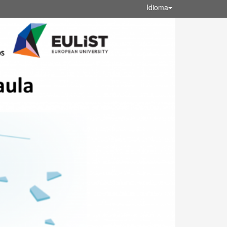
Idioma