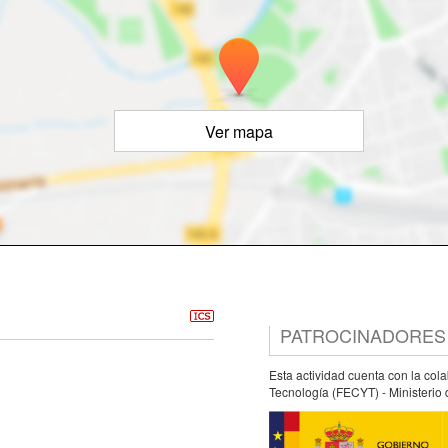
Ver mapa
PATROCINADORES
Esta actividad cuenta con la col
Tecnología (FECYT) - Ministerio 