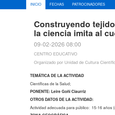
INICIO
FECHAS
PATROCINADORES
Construyendo tejido
la ciencia imita al 
09-02-2026 08:00
CENTRO EDUCATIVO
Organizado por
Unidad de Cultura Científi
TEMÁTICA DE LA ACTIVIDAD
Científicas de la Salud;
PONENTE: Leire Goñi Ciaurriz
OTROS DATOS DE LA ACTIVIDAD:
Actividad adecuada para público: 15-16 años (e