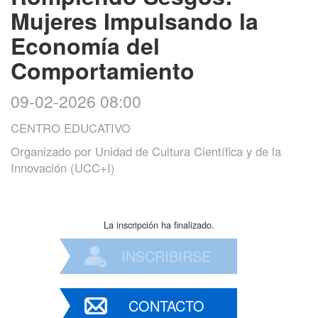
Mujeres Impulsando la
Economía del
Comportamiento
09-02-2026 08:00
CENTRO EDUCATIVO
Organizado por
Unidad de Cultura Científica y de la
Innovación (UCC+I)
La inscripción ha finalizado.
INSCRIBIRSE
CONTACTO