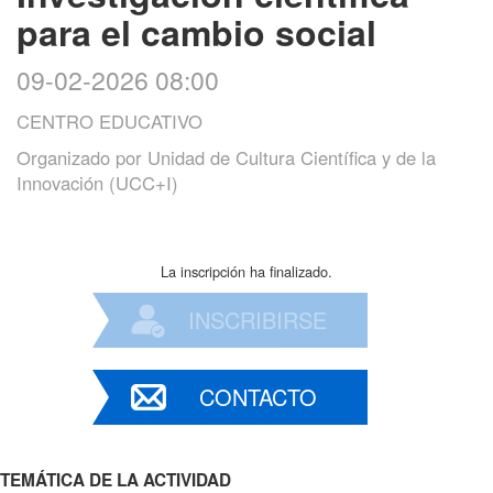
para el cambio social
09-02-2026 08:00
CENTRO EDUCATIVO
Organizado por
Unidad de Cultura Científica y de la
Innovación (UCC+I)
La inscripción ha finalizado.
INSCRIBIRSE
CONTACTO
TEMÁTICA DE LA ACTIVIDAD