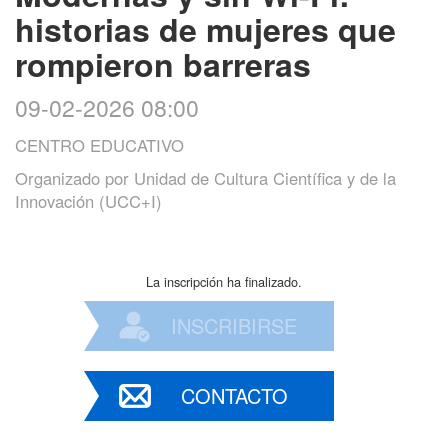
historias de mujeres que
rompieron barreras
09-02-2026 08:00
CENTRO EDUCATIVO
Organizado por
Unidad de Cultura Científica y de la
Innovación (UCC+I)
La inscripción ha finalizado.
INSCRIBIRSE
CONTACTO