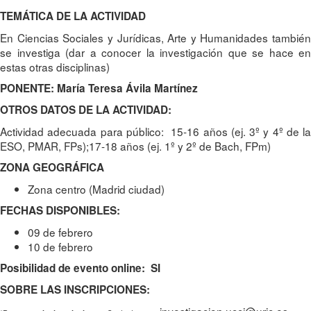
TEMÁTICA DE LA ACTIVIDAD
En Ciencias Sociales y Jurídicas, Arte y Humanidades también
se investiga (dar a conocer la investigación que se hace en
estas otras disciplinas)
PONENTE: María Teresa Ávila Martínez
OTROS DATOS DE LA ACTIVIDAD:
Actividad adecuada para público: 15-16 años (ej. 3º y 4º de la
ESO, PMAR, FPs);17-18 años (ej. 1º y 2º de Bach, FPm)
ZONA GEOGRÁFICA
Zona centro (Madrid ciudad)
FECHAS DISPONIBLES:
09 de febrero
10 de febrero
Posibilidad de evento online: SI
SOBRE LAS INSCRIPCIONES: