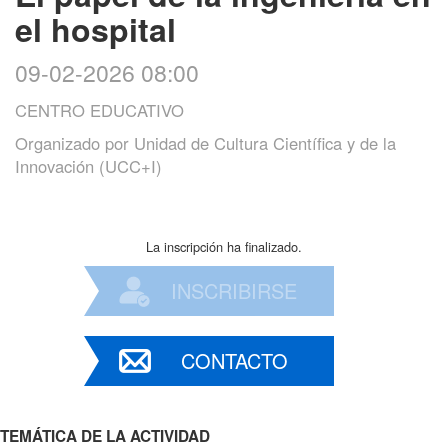
el hospital
09-02-2026 08:00
CENTRO EDUCATIVO
Organizado por
Unidad de Cultura Científica y de la
Innovación (UCC+I)
La inscripción ha finalizado.
INSCRIBIRSE
CONTACTO
TEMÁTICA DE LA ACTIVIDAD