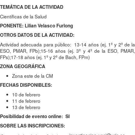
TEMÁTICA DE LA ACTIVIDAD
Científicas de la Salud
PONENTE: Lilian Velasco Furlong
OTROS DATOS DE LA ACTIVIDAD:
Actividad adecuada para público: 13-14 años (ej. 1º y 2º de la
ESO, PMAR, FPb);15-16 años (ej. 3º y 4º de la ESO, PMAR,
FPs);17-18 años (ej. 1º y 2º de Bach, FPm)
ZONA GEOGRÁFICA
Zona este de la CM
FECHAS DISPONIBLES:
10 de febrero
11 de febrero
13 de febrero
Posibilidad de evento online: SI
SOBRE LAS INSCRIPCIONES: