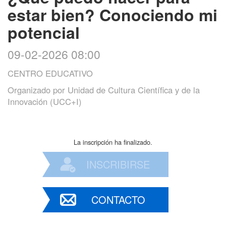
estar bien? Conociendo mi
potencial
09-02-2026 08:00
CENTRO EDUCATIVO
Organizado por
Unidad de Cultura Científica y de la
Innovación (UCC+I)
La inscripción ha finalizado.
INSCRIBIRSE
CONTACTO