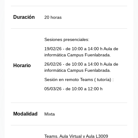
Duración
20 horas
Sesiones presenciales:
19/02/26 - de 10:00 a 14:00 h Aula de
informática Campus Fuenlabrada.
26/02/26 - de 10:00 a 14:00 h Aula de
Horario
informática Campus Fuenlabrada.
Sesión en remoto Teams ( tutoría) :
05/03/26 - de 10:00 a 12:00 h
Modalidad
Mixta
Teams, Aula Virtual y Aula L3009