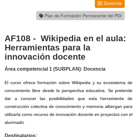
Docencia
Plan de Formación Permanente del PDI
AF108 - Wikipedia en el aula:
Herramientas para la
innovación docente
Área competencial 1 (SUBPLAN): Docencia
El curso ofrece formación sobre Wikipedia y su ecosistema de
conocimiento libre desde la perspectiva educativa. Se pretende
dar a conocer las posibilidades que esta herramienta de
construcción colectiva de conocimiento y memoria albergan para
utilizarla como recurso de innovación docente en proyectos con el
alumnado
.
Destinatarios: