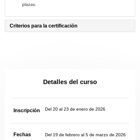
plazas.
Criterios para la certificación
Detalles del curso
Del 20
al 23 de enero de 2026
Inscripción
Fechas
Del 19
de febrero al 5 de marzo de 2026