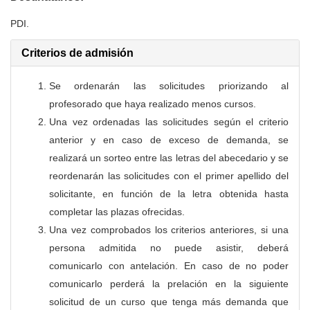
PDI
.
Criterios de admisión
Se ordenarán las solicitudes priorizando al
profesorado que haya realizado menos cursos.
Una vez ordenadas las solicitudes según el criterio
anterior y en caso de exceso de demanda, se
realizará un sorteo entre las letras del abecedario y se
reordenarán las solicitudes con el primer apellido del
solicitante, en función de la letra obtenida hasta
completar las plazas ofrecidas.
Una vez comprobados los criterios anteriores, si una
persona admitida no puede asistir, deberá
comunicarlo con antelación. En caso de no poder
comunicarlo perderá la prelación en la siguiente
solicitud de un curso que tenga más demanda que