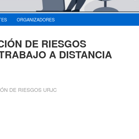
TES
ORGANIZADORES
CIÓN DE RIESGOS
TRABAJO A DISTANCIA
IÓN DE RIESGOS URJC