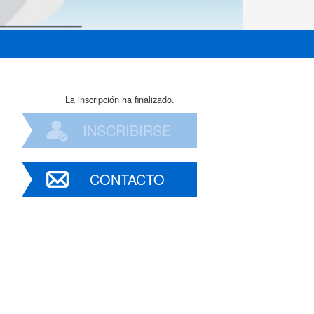
La inscripción ha finalizado.
INSCRIBIRSE
CONTACTO