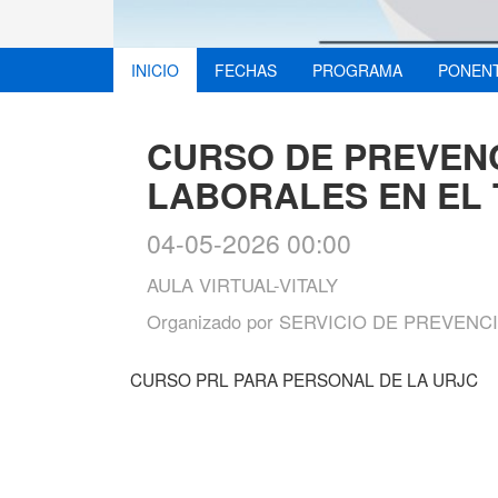
INICIO
FECHAS
PROGRAMA
PONEN
CURSO DE PREVEN
LABORALES EN EL 
04-05-2026 00:00
AULA VIRTUAL-VITALY
Organizado por
SERVICIO DE PREVENC
CURSO PRL PARA PERSONAL DE LA URJC