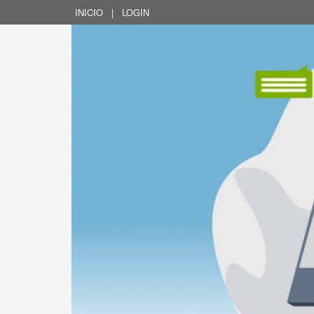
INICIO
|
LOGIN