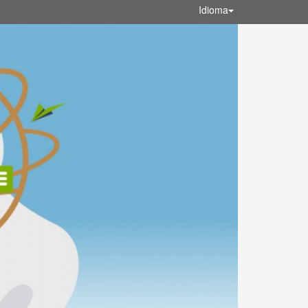
Idioma