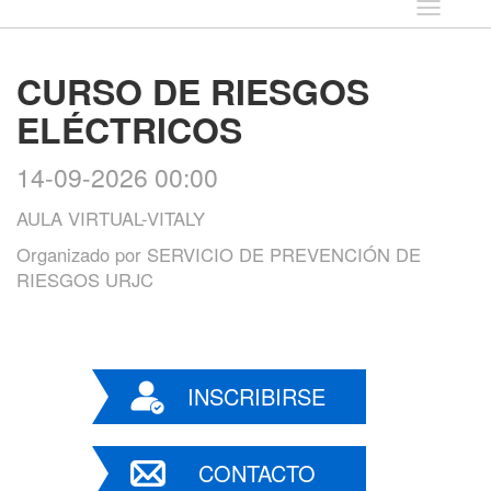
Idioma
CURSO DE RIESGOS
ELÉCTRICOS
14-09-2026 00:00
AULA VIRTUAL-VITALY
Organizado por
SERVICIO DE PREVENCIÓN DE
RIESGOS URJC
INSCRIBIRSE
CONTACTO