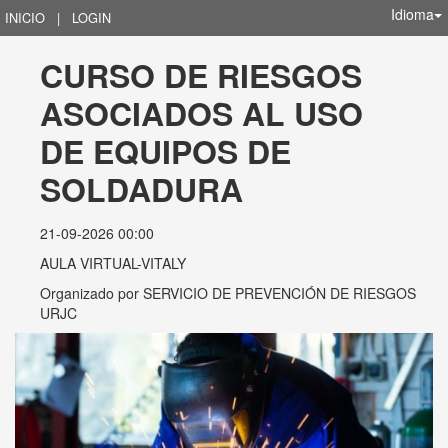
Idioma
INICIO
|
LOGIN
CURSO DE RIESGOS 
ASOCIADOS AL USO 
DE EQUIPOS DE 
SOLDADURA
21-09-2026 00:00
AULA VIRTUAL-VITALY
Organizado por
SERVICIO DE PREVENCIÓN DE RIESGOS
URJC