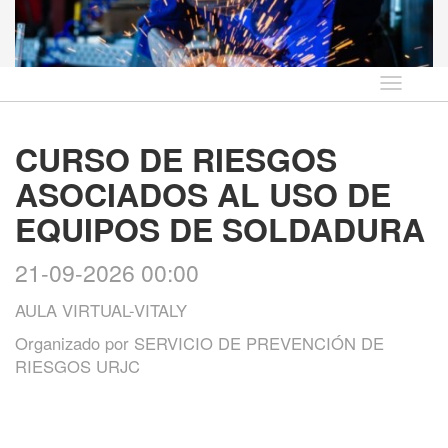
Idioma
CURSO DE RIESGOS
ASOCIADOS AL USO DE
EQUIPOS DE SOLDADURA
21-09-2026 00:00
AULA VIRTUAL-VITALY
Organizado por
SERVICIO DE PREVENCIÓN DE
RIESGOS URJC