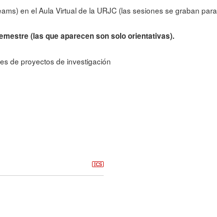
eams) en el Aula Virtual de la URJC (las sesiones se graban para
mestre (las que aparecen son solo orientativas).
ores de proyectos de investigación