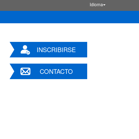
Idioma
INSCRIBIRSE
CONTACTO