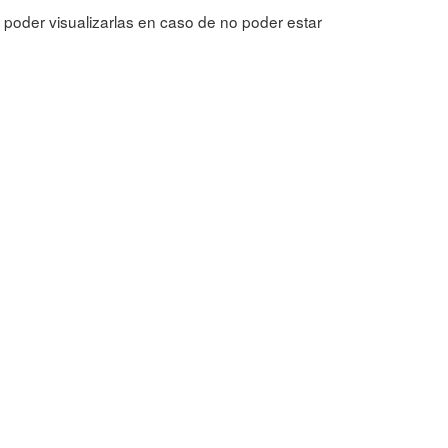
 poder visualizarlas en caso de no poder estar