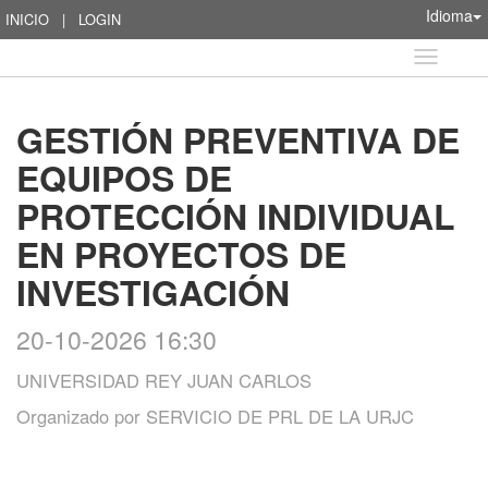
Idioma
INICIO
|
LOGIN
Idioma
GESTIÓN PREVENTIVA DE
EQUIPOS DE
PROTECCIÓN INDIVIDUAL
EN PROYECTOS DE
INVESTIGACIÓN
20-10-2026 16:30
UNIVERSIDAD REY JUAN CARLOS
Organizado por
SERVICIO DE PRL DE LA URJC