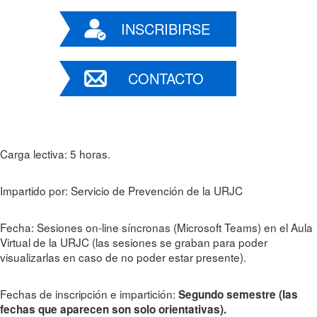
INSCRIBIRSE
CONTACTO
Carga lectiva: 5 horas.
Impartido por: Servicio de Prevención de la URJC
Fecha: Sesiones on-line síncronas (Microsoft Teams) en el Aula
Virtual de la URJC (las sesiones se graban para poder
visualizarlas en caso de no poder estar presente).
Fechas de inscripción e impartición:
Segundo semestre (las
fechas que aparecen son solo orientativas).