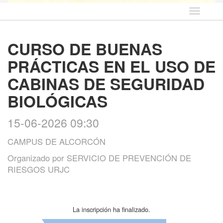
Idioma
CURSO DE BUENAS
PRÁCTICAS EN EL USO DE
CABINAS DE SEGURIDAD
BIOLÓGICAS
15-06-2026 09:30
CAMPUS DE ALCORCÓN
Organizado por
SERVICIO DE PREVENCIÓN DE
RIESGOS URJC
La inscripción ha finalizado.