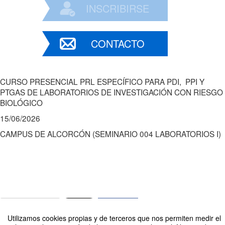
INSCRIBIRSE
CONTACTO
CURSO PRESENCIAL PRL ESPECÍFICO PARA PDI, PPI Y
PTGAS DE LABORATORIOS DE INVESTIGACIÓN CON RIESGO
BIOLÓGICO
15/06/2026
CAMPUS DE ALCORCÓN (SEMINARIO 004 LABORATORIOS I)
Compartir por email
Utilizamos cookies propias y de terceros que nos permiten medir el