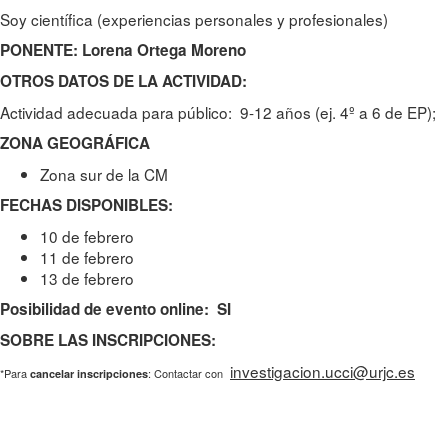
Soy científica (experiencias personales y profesionales)
PONENTE: Lorena Ortega Moreno
OTROS DATOS DE LA ACTIVIDAD:
Actividad adecuada para público: 9-12 años (ej. 4º a 6 de EP);
ZONA GEOGRÁFICA
Zona sur de la CM
FECHAS DISPONIBLES:
10 de febrero
11 de febrero
13 de febrero
Posibilidad de evento online: SI
SOBRE LAS INSCRIPCIONES:
investigacion.ucci@urjc.es
*Para
: Contactar con
cancelar inscripciones