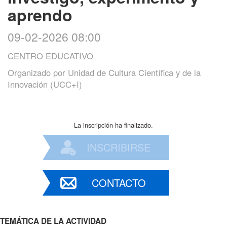
aprendo
09-02-2026 08:00
CENTRO EDUCATIVO
Organizado por
Unidad de Cultura Científica y de la
Innovación (UCC+I)
La inscripción ha finalizado.
INSCRIBIRSE
CONTACTO
TEMÁTICA DE LA ACTIVIDAD