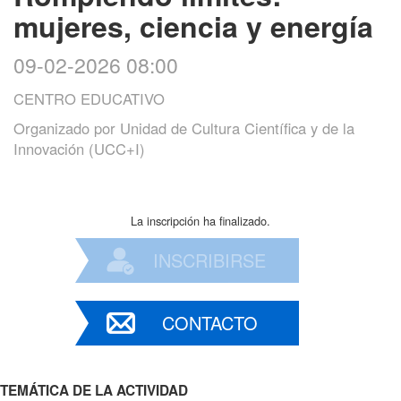
mujeres, ciencia y energía
09-02-2026 08:00
CENTRO EDUCATIVO
Organizado por
Unidad de Cultura Científica y de la
Innovación (UCC+I)
La inscripción ha finalizado.
INSCRIBIRSE
CONTACTO
TEMÁTICA DE LA ACTIVIDAD