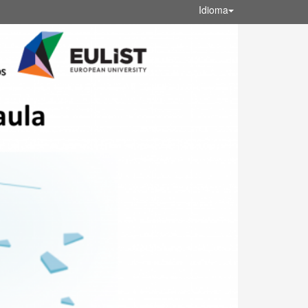
Idioma