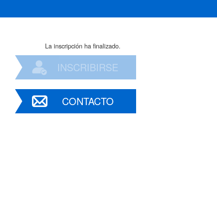
La inscripción ha finalizado.
INSCRIBIRSE
CONTACTO