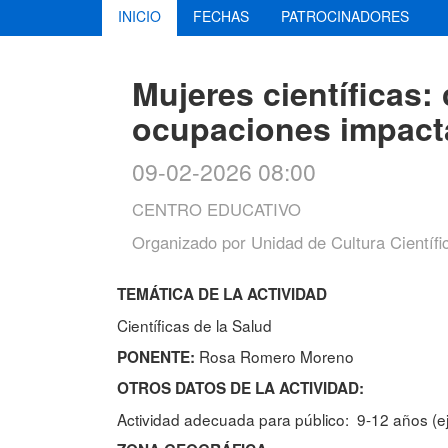
INICIO
FECHAS
PATROCINADORES
Mujeres científicas:
ocupaciones impacta
09-02-2026 08:00
CENTRO EDUCATIVO
Organizado por
Unidad de Cultura Científi
TEMÁTICA DE LA ACTIVIDAD
Científicas de la Salud
Rosa Romero Moreno
PONENTE:
OTROS DATOS DE LA ACTIVIDAD:
Actividad adecuada para público: 9-12 años (ej