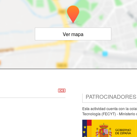
Ver mapa
PATROCINADORES
Esta actividad cuenta con la col
Tecnología (FECYT) - Ministerio 