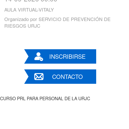
AULA VIRTUAL-VITALY
Organizado por
SERVICIO DE PREVENCIÓN DE
RIESGOS URJC
INSCRIBIRSE
CONTACTO
CURSO PRL PARA PERSONAL DE LA URJC