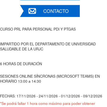
CONTACTO
CURSO PRL PARA PERSONAL PDI Y PTGAS
IMPARTIDO POR EL DEPARTAMENTO DE UNIVERSIDAD
SALUDABLE DE LA URJC
6 HORAS DE DURACIÓN
SESIONES ONLINE SÍNCRONAS (MICROSOFT TEAMS) EN
HORARIO 13:00 a 14:30
FECHAS: 17/11/2026 - 24/11/2026 - 01/12/2026 - 09/12/2026
*Se podrá faltar 1 hora como máximo para poder obtener