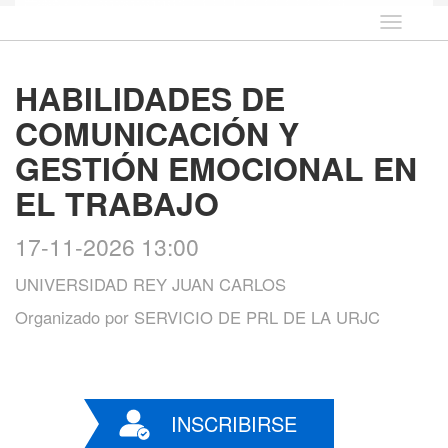
Idioma
HABILIDADES DE
COMUNICACIÓN Y
GESTIÓN EMOCIONAL EN
EL TRABAJO
17-11-2026 13:00
UNIVERSIDAD REY JUAN CARLOS
Organizado por
SERVICIO DE PRL DE LA URJC
INSCRIBIRSE