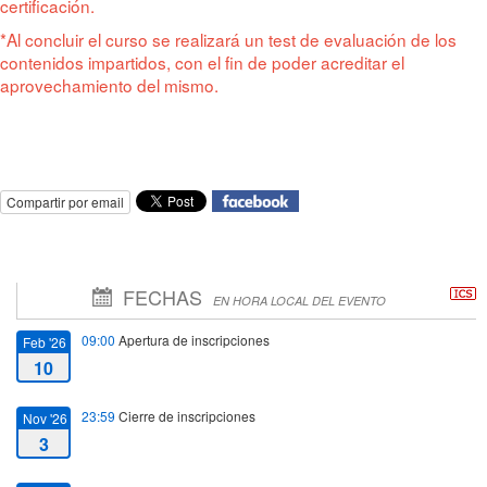
certificación.
*Al concluir el curso se realizará un test de evaluación de los
contenidos impartidos, con el fin de poder acreditar el
aprovechamiento del mismo.
Compartir por email
FECHAS
EN HORA LOCAL DEL EVENTO
09:00
Apertura de inscripciones
Feb '26
10
23:59
Cierre de inscripciones
Nov '26
3