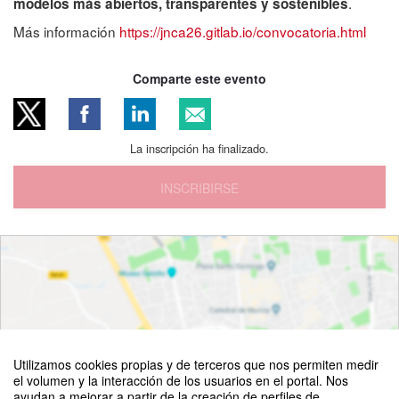
.
modelos más abiertos, transparentes y sostenibles
Más información
https://jnca26.gitlab.io/convocatoria.html
Comparte este evento
La inscripción ha finalizado.
INSCRIBIRSE
Utilizamos cookies propias y de terceros que nos permiten medir
el volumen y la interacción de los usuarios en el portal. Nos
ayudan a mejorar a partir de la creación de perfiles de