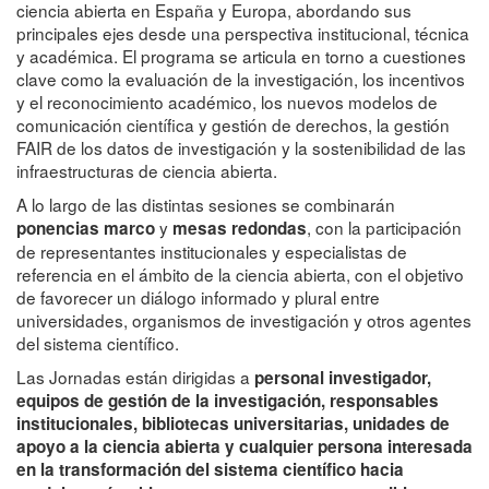
ciencia abierta en España y Europa, abordando sus
principales ejes desde una perspectiva institucional, técnica
y académica. El programa se articula en torno a cuestiones
clave como la evaluación de la investigación, los incentivos
y el reconocimiento académico, los nuevos modelos de
comunicación científica y gestión de derechos, la gestión
FAIR de los datos de investigación y la sostenibilidad de las
infraestructuras de ciencia abierta.
A lo largo de las distintas sesiones se combinarán
y
, con la participación
ponencias marco
mesas redondas
de representantes institucionales y especialistas de
referencia en el ámbito de la ciencia abierta, con el objetivo
de favorecer un diálogo informado y plural entre
universidades, organismos de investigación y otros agentes
del sistema científico.
Las Jornadas están dirigidas a
personal investigador,
equipos de gestión de la investigación, responsables
institucionales, bibliotecas universitarias, unidades de
apoyo a la ciencia abierta y cualquier persona interesada
en la transformación del sistema científico hacia