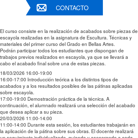
CONTACTO
El curso consiste en la realización de acabados sobre piezas de
escayola realizadas en la asignatura de Escultura. Técnicas y
materiales del primer curso del Grado en Bellas Artes.
Podrán participar todos los estudiantes que dispongan de
trabajos previos realizados en escayola, ya que se llevará a
cabo el acabado final sobre una de estas piezas.
18/03/2026 16:00-19:00
16:00-17:00 Introducción teórica a los distintos tipos de
acabados y a los resultados posibles de las pátinas aplicadas
sobre escayola.
17:00-19:00 Demostración práctica de la técnica. A
continuación, el alumnado realizará una selección del acabado
que desea aplicar a su pieza.
20/03/2026 11:00-14:00
11:00-14:00 Durante esta sesión, los estudiantes trabajarán en
la aplicación de la pátina sobre sus obras. El docente realizará
un seguimiento individualizado, guiando y asesorando a cada