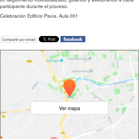
participante durante el proceso.
Celebración Edificio Pavía. Aula 001
Compartir por email
Ver mapa