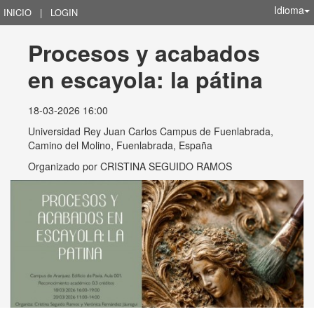
Idioma
INICIO
|
LOGIN
Procesos y acabados 
en escayola: la pátina
18-03-2026 16:00
Universidad Rey Juan Carlos Campus de Fuenlabrada,
Camino del Molino, Fuenlabrada, España
Organizado por
CRISTINA SEGUIDO RAMOS