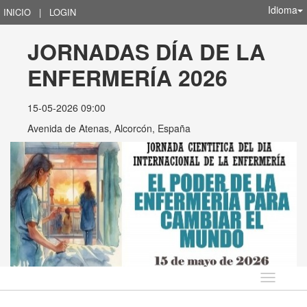
Idioma
INICIO
|
LOGIN
JORNADAS DÍA DE LA 
ENFERMERÍA 2026
15-05-2026 09:00
Avenida de Atenas, Alcorcón, España
Idioma