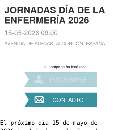
JORNADAS DÍA DE LA
ENFERMERÍA 2026
15-05-2026 09:00
AVENIDA DE ATENAS, ALCORCÓN, ESPAÑA
La inscripción ha finalizado.
INSCRIBIRSE
CONTACTO
El próximo día 15 de mayo de