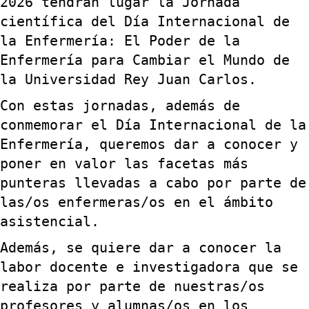
2026 tendrán lugar la Jornada
científica del Día Internacional de
la Enfermería: El Poder de la
Enfermería para Cambiar el Mundo de
la Universidad Rey Juan Carlos.
Con estas jornadas, además de
conmemorar el Día Internacional de la
Enfermería, queremos dar a conocer y
poner en valor las facetas más
punteras llevadas a cabo por parte de
las/os enfermeras/os en el ámbito
asistencial.
Además, se quiere dar a conocer la
labor docente e investigadora que se
realiza por parte de nuestras/os
profesores y alumnas/os en los