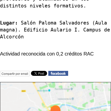
distintos niveles formativos.
Lugar:
Salón Paloma Salvadores (Aula
magna). Edificio Aulario I. Campus de
Alcorcón
Actividad reconocida con 0,2 créditos RAC
Compartir por email