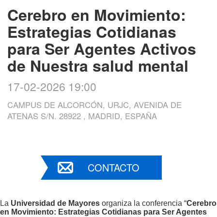
Cerebro en Movimiento:
Estrategias Cotidianas
para Ser Agentes Activos
de Nuestra salud mental
17-02-2026 19:00
CAMPUS DE ALCORCÓN, URJC, AVENIDA DE
ATENAS S/N. 28922 , MADRID, ESPAÑA
CONTACTO
La
Universidad de Mayores
organiza la conferencia “
Cerebro
en Movimiento: Estrategias Cotidianas para Ser Agentes