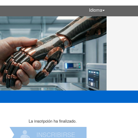
Idioma
La inscripción ha finalizado.
INSCRIBIRSE