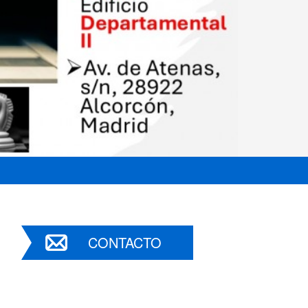
CONTACTO