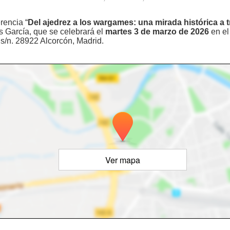
rencia “
Del ajedrez a los wargames: una mirada histórica a t
s García, que se celebrará el
martes 3 de marzo de 2026
en e
 s/n. 28922 Alcorcón, Madrid.
Ver mapa