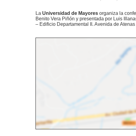
La
Universidad de Mayores
organiza la confe
Benito Vera Piñón y presentada por Luis Illana
– Edificio Departamental II. Avenida de Atenas