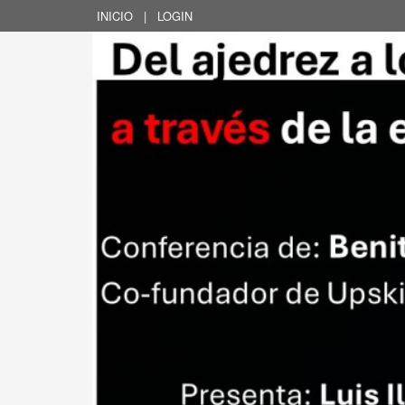
INICIO
|
LOGIN