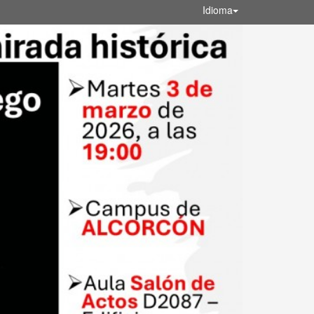
Idioma