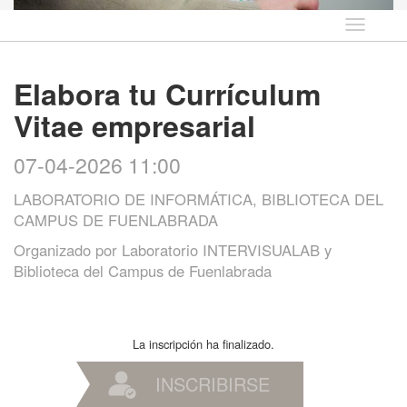
Idioma
Elabora tu Currículum
Vitae empresarial
07-04-2026 11:00
LABORATORIO DE INFORMÁTICA, BIBLIOTECA DEL
CAMPUS DE FUENLABRADA
Organizado por
Laboratorio INTERVISUALAB y
Biblioteca del Campus de Fuenlabrada
La inscripción ha finalizado.
INSCRIBIRSE