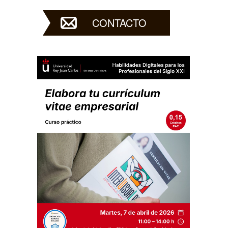
CONTACTO