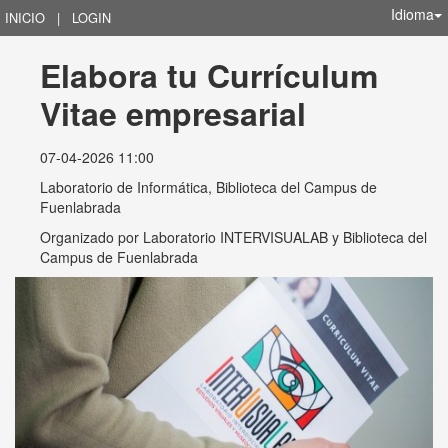
Idioma
INICIO
|
LOGIN
Elabora tu Currículum 
Vitae empresarial
07-04-2026 11:00
Laboratorio de Informática, Biblioteca del Campus de
Fuenlabrada
Organizado por
Laboratorio INTERVISUALAB y Biblioteca del
Campus de Fuenlabrada