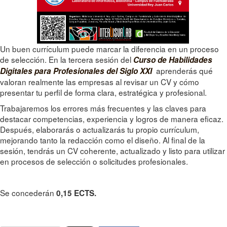
Un buen currículum puede marcar la diferencia en un proceso
de selección. En la tercera sesión del
Curso de Habilidades
aprenderás qué
Digitales para Profesionales del Siglo XXI
valoran realmente las empresas al revisar un CV y cómo
presentar tu perfil de forma clara, estratégica y profesional.
Trabajaremos los errores más frecuentes y las claves para
destacar competencias, experiencia y logros de manera eficaz.
Después, elaborarás o actualizarás tu propio currículum,
mejorando tanto la redacción como el diseño. Al final de la
sesión, tendrás un CV coherente, actualizado y listo para utilizar
en procesos de selección o solicitudes profesionales.
Se concederán
0,15 ECTS.