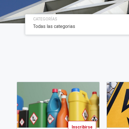
CATEGORÍAS
Inscribirse