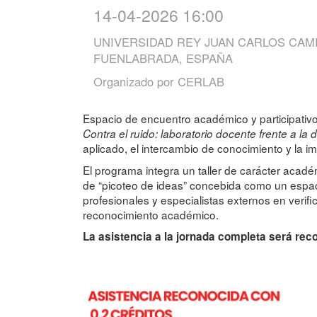
14-04-2026 16:00
UNIVERSIDAD REY JUAN CARLOS CAM
FUENLABRADA, ESPAÑA
Organizado por
CERLAB
Espacio de encuentro académico y participativo 
Contra el ruido: laboratorio docente frente a la
aplicado, el intercambio de conocimiento y la im
El programa integra un taller de carácter acadé
de “picoteo de ideas” concebida como un espaci
profesionales y especialistas externos en verif
reconocimiento académico.
La asistencia a la jornada completa será rec