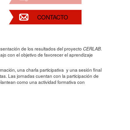
CONTACTO
resentación de los resultados del proyecto
CERLAB.
ajo con el objetivo de favorecer el aprendizaje
mación, una charla participativa y una sesión final
as. Las jornadas cuentan con la participación de
 plantean como una actividad formativa con