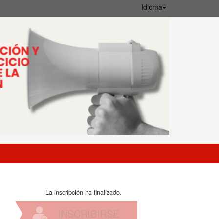
Idioma
La inscripción ha finalizado.
INSCRIBIRSE