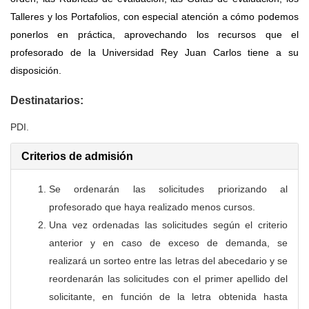
Talleres y los Portafolios, con especial atención a cómo podemos
ponerlos en práctica, aprovechando los recursos que el
profesorado de la Universidad Rey Juan Carlos tiene a su
disposición.
Destinatarios:
PDI.
Criterios de admisión
Se ordenarán las solicitudes priorizando al
profesorado que haya realizado menos cursos.
Una vez ordenadas las solicitudes según el criterio
anterior y en caso de exceso de demanda, se
realizará un sorteo entre las letras del abecedario y se
reordenarán las solicitudes con el primer apellido del
solicitante, en función de la letra obtenida hasta