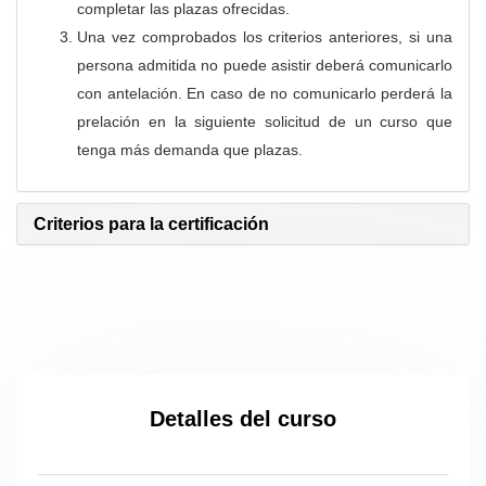
completar las plazas ofrecidas.
Una vez comprobados los criterios anteriores, si una
persona admitida no puede asistir deberá comunicarlo
con antelación. En caso de no comunicarlo perderá la
prelación en la siguiente solicitud de un curso que
tenga más demanda que plazas.
Criterios para la certificación
Detalles del curso