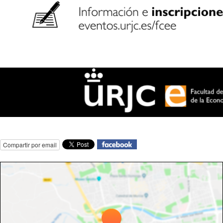
Compartir por email