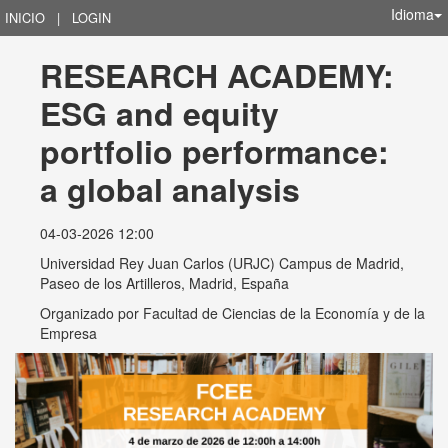
Idioma
INICIO
|
LOGIN
RESEARCH ACADEMY: 
ESG and equity 
portfolio performance: 
a global analysis
04-03-2026 12:00
Universidad Rey Juan Carlos (URJC) Campus de Madrid,
Paseo de los Artilleros, Madrid, España
Organizado por
Facultad de Ciencias de la Economía y de la
Empresa