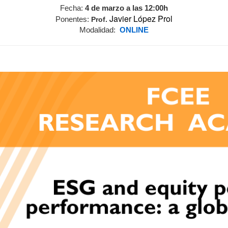
Fecha:
4 de marzo a las 12:00h
Javier López Prol
Ponentes:
Prof.
Modalidad:
ONLINE