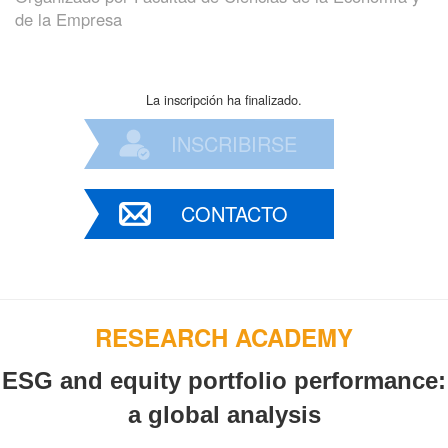
de la Empresa
La inscripción ha finalizado.
INSCRIBIRSE
CONTACTO
RESEARCH ACADEMY
ESG and equity portfolio performance:
a global analysis