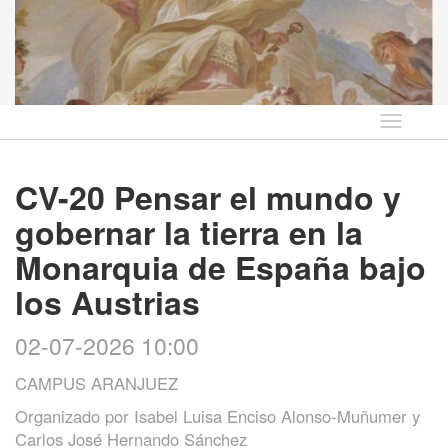
Idioma
CV-20 Pensar el mundo y
gobernar la tierra en la
Monarquia de España bajo
los Austrias
02-07-2026 10:00
CAMPUS ARANJUEZ
Organizado por
Isabel Luisa Enciso Alonso-Muñumer y
Carlos José Hernando Sánchez