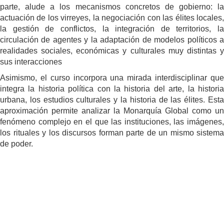
parte, alude a los mecanismos concretos de gobierno: la
actuación de los virreyes, la negociación con las élites locales,
la gestión de conflictos, la integración de territorios, la
circulación de agentes y la adaptación de modelos políticos a
realidades sociales, económicas y culturales muy distintas y
sus interacciones
Asimismo, el curso incorpora una mirada interdisciplinar que
integra la historia política con la historia del arte, la historia
urbana, los estudios culturales y la historia de las élites. Esta
aproximación permite analizar la Monarquía Global como un
fenómeno complejo en el que las instituciones, las imágenes,
los rituales y los discursos forman parte de un mismo sistema
de poder.