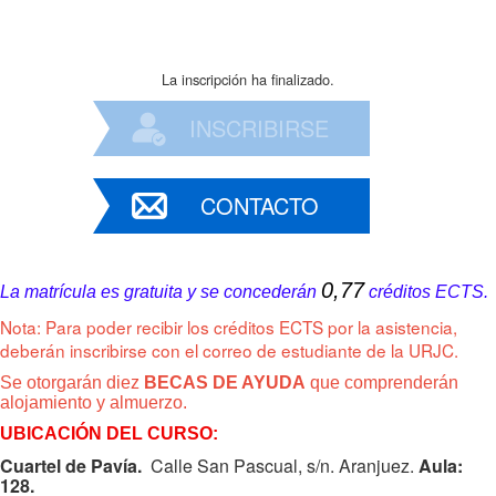
La inscripción ha finalizado.
INSCRIBIRSE
CONTACTO
0,77
La matrícula es gratuita y se concederán
créditos ECTS.
Nota: Para poder recibir los créditos ECTS por la asistencia,
deberán inscribirse con el correo de estudiante de la URJC.
Se otorgarán diez
BECAS DE AYUDA
que comprenderán
alojamiento y almuerzo.
UBICACIÓN DEL CURSO:
Cuartel de Pavía.
Calle San Pascual, s/n. Aranjuez.
Aula:
128.