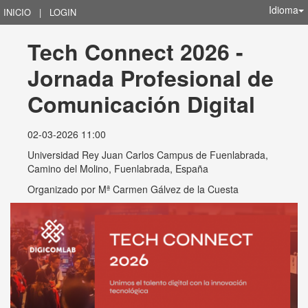
Idioma
INICIO
|
LOGIN
Tech Connect 2026 - 
Jornada Profesional de 
Comunicación Digital
02-03-2026 11:00
Universidad Rey Juan Carlos Campus de Fuenlabrada,
Camino del Molino, Fuenlabrada, España
Organizado por
Mª Carmen Gálvez de la Cuesta