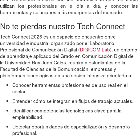
utilizan los profesionales en el día a día, y conocer las
herramientas y soluciones más emergentes del mercado.
No te pierdas nuestro Tech Connect
Tech Connect 2026 es un espacio de encuentro entre
universidad e industria, organizado por el Laboratorio
Profesional de Comunicación Digital (
DIGICOM Lab
), un entorno
de aprendizaje aplicado del Grado en Comunicación Digital de
la Universidad Rey Juan Calos. reunirá a estudiantes de la
Facultad de Ciencias de la Comunicación, empresas y
plataformas tecnológicas en una sesión intensiva orientada a:
Conocer herramientas profesionales de uso real en el
sector.
Entender cómo se integran en flujos de trabajo actuales.
Identificar competencias tecnológicas clave para la
empleabilidad.
Detectar oportunidades de especialización y desarrollo
profesional.