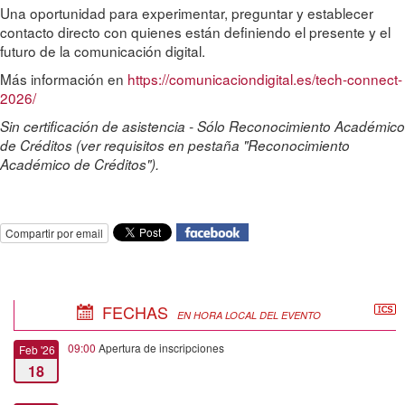
Una oportunidad para experimentar, preguntar y establecer
contacto directo con quienes están definiendo el presente y el
futuro de la comunicación digital.
Más información en
https://comunicaciondigital.es/tech-connect-
2026/
Sin certificación de asistencia - Sólo Reconocimiento Académico
de Créditos (ver requisitos en pestaña "Reconocimiento
Académico de Créditos").
Compartir por email
FECHAS
EN HORA LOCAL DEL EVENTO
09:00
Apertura de inscripciones
Feb '26
18