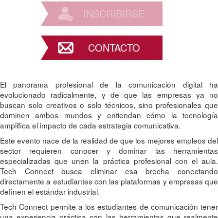
INSCRIBIRSE
CONTACTO
El panorama profesional de la comunicación digital ha
evolucionado radicalmente, y de que las empresas ya no
buscan solo creativos o solo técnicos, sino profesionales que
dominen ambos mundos y entiendan cómo la tecnología
amplifica el impacto de cada estrategia comunicativa.
Este evento nace de la realidad de que los mejores empleos del
sector requieren conocer y dominar las herramientas
especializadas que unen la práctica profesional con el aula.
Tech Connect busca eliminar esa brecha conectando
directamente a estudiantes con las plataformas y empresas que
definen el estándar industrial.
Tech Connect permite a los estudiantes de comunicación tener
una experiencia práctica con las herramientas que realmente