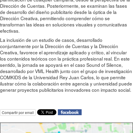
Dirección de Cuentas. Posteriormente, se examinan las fases
de desarrollo del diseño publicitario desde la óptica de la
Dirección Creativa, permitiendo comprender cómo se
transforman las ideas en soluciones visuales y comunicativas
efectivas.
La inclusión de un estudio de casos, desarrollado
conjuntamente por la Dirección de Cuentas y la Dirección
Creativa, favorece el aprendizaje aplicado y crítico, al vincular
los contenidos teóricos con la práctica profesional real. En este
sentido, la jornada se apoyará en el caso Sound of Silence,
desarrollado por VML Health junto con el grupo de investigación
COMKIDS de la Universidad Rey Juan Carlos, lo que permite
ilustrar cómo la colaboración entre agencia y universidad puede
generar proyectos publicitarios innovadores con impacto social.
Compartir por email