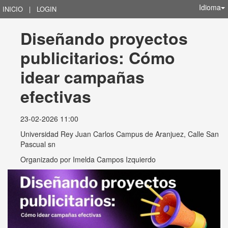
Idioma
INICIO
|
LOGIN
Diseñando proyectos 
publicitarios: Cómo 
idear campañas 
efectivas
23-02-2026 11:00
Universidad Rey Juan Carlos Campus de Aranjuez, Calle San
Pascual sn
Organizado por
Imelda Campos Izquierdo