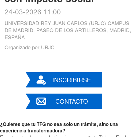
24-03-2026 11:00
UNIVERSIDAD REY JUAN CARLOS (URJC) CAMPUS
DE MADRID, PASEO DE LOS ARTILLEROS, MADRID,
ESPAÑA
Organizado por
URJC
INSCRIBIRSE
CONTACTO
¿Quieres que tu TFG no sea solo un trámite, sino una
experiencia transformadora?