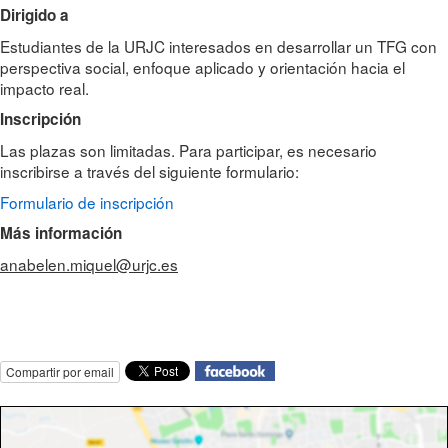
Dirigido a
Estudiantes de la URJC interesados en desarrollar un TFG con
perspectiva social, enfoque aplicado y orientación hacia el
impacto real.
Inscripción
Las plazas son limitadas. Para participar, es necesario
inscribirse a través del siguiente formulario:
Formulario de inscripción
Más información
anabelen.miquel@urjc.es
Compartir por email