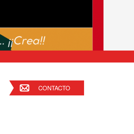
CONTACTO