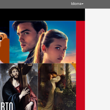
Idioma