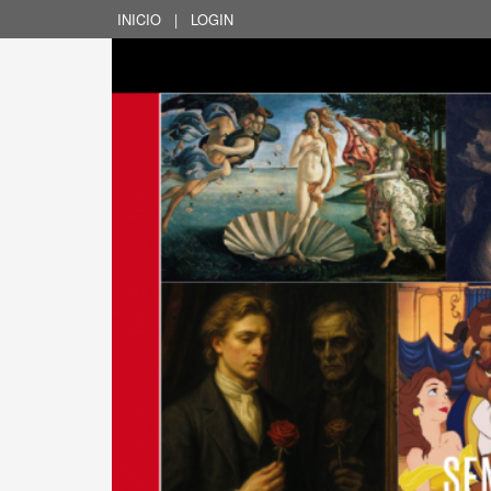
INICIO
|
LOGIN