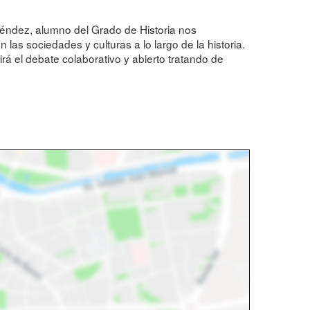
 Méndez, alumno del Grado de Historia nos
las sociedades y culturas a lo largo de la historia.
irá el debate colaborativo y abierto tratando de