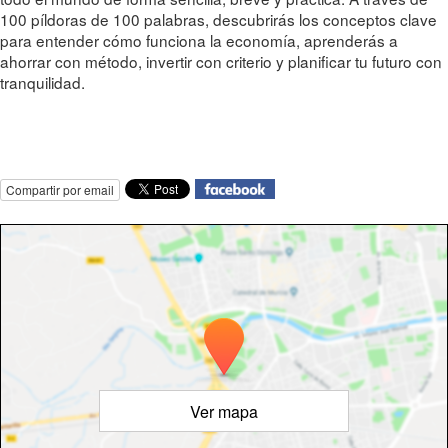
100 píldoras de 100 palabras, descubrirás los conceptos clave
para entender cómo funciona la economía, aprenderás a
ahorrar con método, invertir con criterio y planificar tu futuro con
tranquilidad.
Compartir por email
Ver mapa