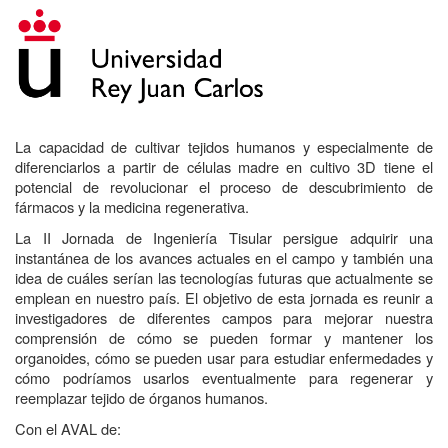
La capacidad de cultivar tejidos humanos y especialmente de
diferenciarlos a partir de células madre en cultivo 3D tiene el
potencial de revolucionar el proceso de descubrimiento de
fármacos y la medicina regenerativa.
La II Jornada de Ingeniería Tisular persigue adquirir una
instantánea de los avances actuales en el campo y también una
idea de cuáles serían las tecnologías futuras que actualmente se
emplean en nuestro país. El objetivo de esta jornada es reunir a
investigadores de diferentes campos para mejorar nuestra
comprensión de cómo se pueden formar y mantener los
organoides, cómo se pueden usar para estudiar enfermedades y
cómo podríamos usarlos eventualmente para regenerar y
reemplazar tejido de órganos humanos.
Con el AVAL de: