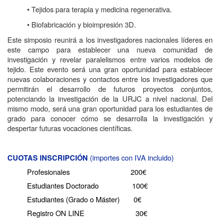
• Tejidos para terapia y medicina regenerativa.
• Biofabricación y bioimpresión 3D.
Este simposio reunirá a los investigadores nacionales líderes en
este campo para establecer una nueva comunidad de
investigación y revelar paralelismos entre varios modelos de
tejido. Este evento será una gran oportunidad para establecer
nuevas colaboraciones y contactos entre los investigadores que
permitirán el desarrollo de futuros proyectos conjuntos,
potenciando la investigación de la URJC a nivel nacional. Del
mismo modo, será una gran oportunidad para los estudiantes de
grado para conocer cómo se desarrolla la investigación y
despertar futuras vocaciones científicas.
(
importes con IVA incluido)
CUOTAS INSCRIPCIÓN
Profesionales 200€
Estudiantes Doctorado 100€
Estudiantes (Grado o Máster) 0€
Registro ON LINE 30€