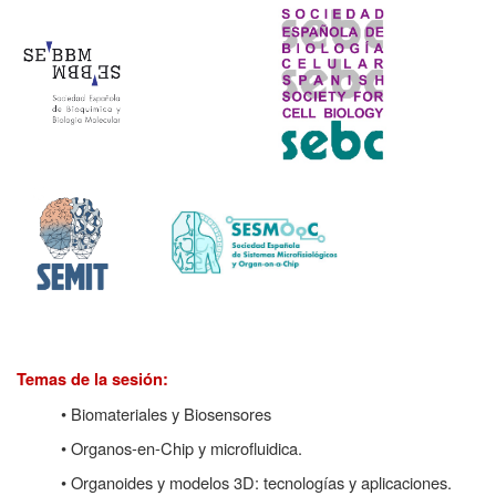
Temas de la sesión:
• Biomateriales y Biosensores
• O
rganos-en-Chip y microfluidica.
• Organoides y modelos 3D: tecnologías y aplicaciones.