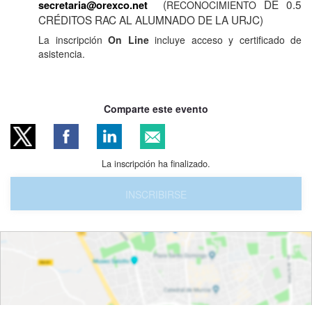
(
DE 0.5
secretaria@orexco.net
RECONOCIMIENTO
CRÉDITOS RAC AL ALUMNADO DE LA URJC)
La inscripción
On Line
incluye acceso y certificado de
asistencia.
Comparte este evento
La inscripción ha finalizado.
INSCRIBIRSE